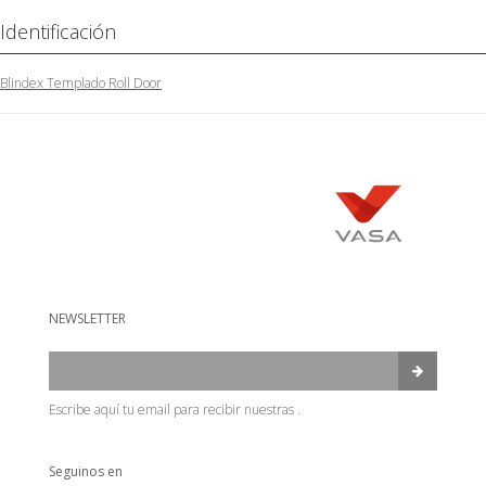
Identificación
Blindex Templado Roll Door
NEWSLETTER
Escribe aquí tu email para recibir nuestras .
Seguinos en