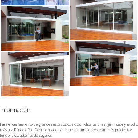
Información
Para el cerramiento de grandes espacios como quinchos, salones, gimnasios y mucho
más usa Blindex Roll Door pensado para que sus ambientes sean más prácticos y
funcionales, además de seguros.