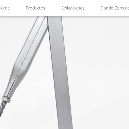
Home
Productos
Aplicaciones
Dónde Compra