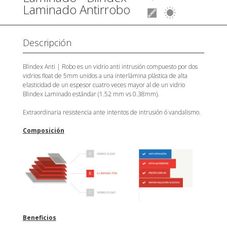
Laminado Antirrobo
Descripción
Blindex Anti | Robo es un vidrio anti intrusión compuesto por dos
vidrios float de 5mm unidos a una interlámina plástica de alta
elasticidad de un espesor cuatro veces mayor al de un vidrio
Blindex Laminado estándar (1.52 mm vs 0.38mm).
Extraordinaria resistencia ante intentos de intrusión ó vandalismo.
Composición
Beneficios