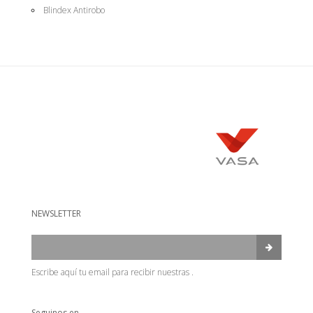
Blindex Antirobo
NEWSLETTER
Escribe aquí tu email para recibir nuestras .
Seguinos en